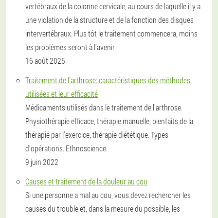
vertébraux de la colonne cervicale, au cours de laquelle il y a
une violation de la structure et de la fonction des disques
intervertébraux. Plus tôt le traitement commencera, moins
les problèmes seront à l'avenir.
16 août 2025
Traitement de l'arthrose: caractéristiques des méthodes
utilisées et leur efficacité
Médicaments utilisés dans le traitement de l'arthrose.
Physiothérapie efficace, thérapie manuelle, bienfaits de la
thérapie par l'exercice, thérapie diététique. Types
d'opérations. Ethnoscience.
9 juin 2022
Causes et traitement de la douleur au cou
Si une personne a mal au cou, vous devez rechercher les
causes du trouble et, dans la mesure du possible, les