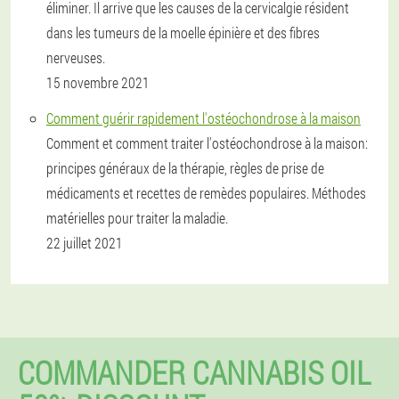
éliminer. Il arrive que les causes de la cervicalgie résident
dans les tumeurs de la moelle épinière et des fibres
nerveuses.
15 novembre 2021
Comment guérir rapidement l'ostéochondrose à la maison
Comment et comment traiter l'ostéochondrose à la maison:
principes généraux de la thérapie, règles de prise de
médicaments et recettes de remèdes populaires. Méthodes
matérielles pour traiter la maladie.
22 juillet 2021
COMMANDER CANNABIS OIL