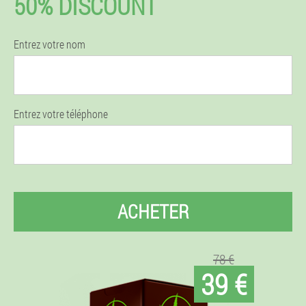
50% DISCOUNT
Entrez votre nom
Entrez votre téléphone
ACHETER
78 €
39 €