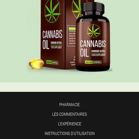
PHARMACIE
LES COMMENTAIRES
L'EXPÉRIENCE
INSTRUCTIONS D'UTILISATION