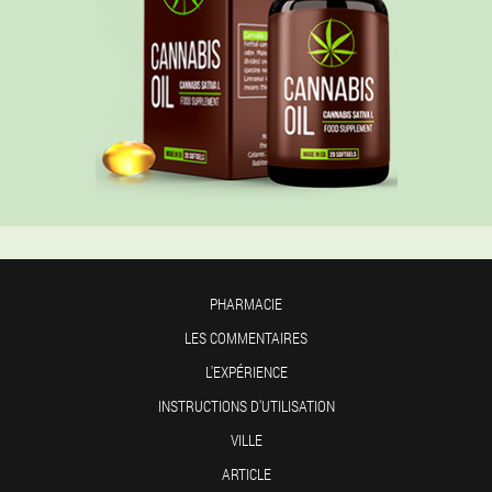
PHARMACIE
LES COMMENTAIRES
L'EXPÉRIENCE
INSTRUCTIONS D'UTILISATION
VILLE
ARTICLE