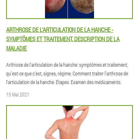
ARTHROSE DE L'ARTICULATION DE LA HANCHE -
SYMPTÔMES ET TRAITEMENT, DESCRIPTION DE LA
MALADIE
Arthrose de l'articulation de la hanche: symptômes et traitement,
qu'est-ce que c'est, signes, régime. Comment traiter l'arthrose de
l'articulation de la hanche. Étapes. Examen des médicaments.
15 Mai 2021