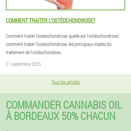
COMMENT TRAITER L'OSTÉOCHONDROSE?
Comment traiter l'ostéochondrose, quelle est l'ostéochondrose,
comment traiter l'ostéochondrose, les principaux stades du
traitement de l'ostéochondose.
21 septembre 2025
Tous les articles
COMMANDER CANNABIS OIL
À BORDEAUX 50% CHACUN