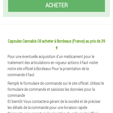
ACHETER
Capsules Cannabis Oil acheter à Bordeaux (France) au prix de 39
€
Pour une éventuelle acquisition d'un médicament pour le
traitement des articulations en vigueur actions il faut visiter
notre site officiel à Bordeaux Pour la prsentation de la
commande il faut:
Remplir le formulaire de commande sur le site officiel. Utilisez le
formulaire de commande et saisissez les données pour la
commande
Et bientôt Vous contactera gérant de la société et de préciser
les détails de la commande pour une livraison rapide