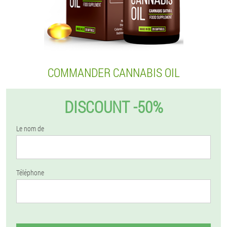
COMMANDER CANNABIS OIL
DISCOUNT -50%
Le nom de
Téléphone