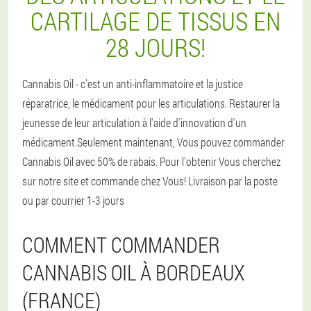
CARTILAGE DE TISSUS EN
28 JOURS!
Cannabis Oil - c'est un anti-inflammatoire et la justice
réparatrice, le médicament pour les articulations. Restaurer la
jeunesse de leur articulation à l'aide d'innovation d'un
médicament.Seulement maintenant, Vous pouvez commander
Cannabis Oil avec 50% de rabais. Pour l'obtenir Vous cherchez
sur notre site et commande chez Vous! Livraison par la poste
ou par courrier 1-3 jours
COMMENT COMMANDER
CANNABIS OIL À BORDEAUX
(FRANCE)