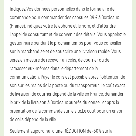
Indiquez Vos données personnelles dans le formulaire de
commande pour commander des capsules 39 € à Bordeaux
(France), indiquez votre téléphone et le nom, et d'attendre
l'appel de consultant et de convenir des détails. Vous appelez le
gestionnaire pendant le prochain temps pour vous conseiller
sur la marchandise et de souscrire une livraison rapide. Vous
serez en mesure de recevoir un colis, de courrier ou de
ramasser eux-mêmes dans le département de la
communication. Payer le colis est possible après l'obtention de
son sur les mains de la poste ou du transporteur. Le coût exact
de livraison de courrier dépend de la ville en France, demander
le prix de la livraison à Bordeaux auprès du conseiller aprs la
prsentation de la commande sur le site.Le coût pour un envoi
de colis dépend de la ville
Seulement aujourd'hui d'une RÉDUCTION de -50% sur la