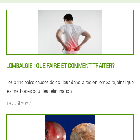
LOMBALGIE : QUE FAIRE ET COMMENT TRAITER?
Les principales causes de douleur dans la région lombaire, ainsi que
les méthodes pour leur élimination.
18 avril 2022