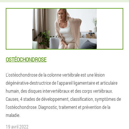
OSTÉOCHONDROSE
L'ostéochondrose de la colonne vertébrale est une lésion
dégénérative-destructrice de l'appareil ligamentaire et articulaire
humain, des disques intervertébraux et des corps vertébraux.
Causes, 4 stades de développement, classification, symptômes de
l'ostéochondrose. Diagnostic, traitement et prévention de la
maladie.
19 avril 2022