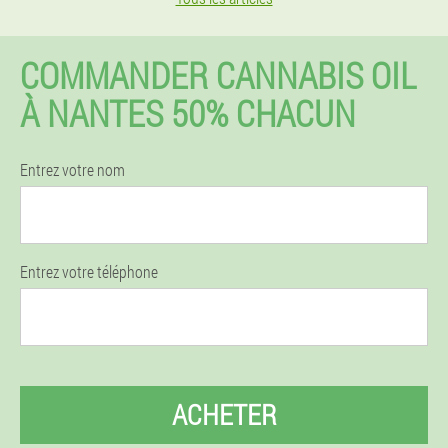
COMMANDER CANNABIS OIL
À NANTES 50% CHACUN
Entrez votre nom
Entrez votre téléphone
ACHETER