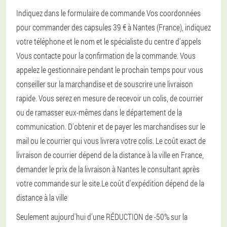
Indiquez dans le formulaire de commande Vos coordonnées
pour commander des capsules 39 € à Nantes (France), indiquez
votre téléphone et le nom et le spécialiste du centre d'appels
Vous contacte pour la confirmation de la commande. Vous
appelez le gestionnaire pendant le prochain temps pour vous
conseiller sur la marchandise et de souscrire une livraison
rapide. Vous serez en mesure de recevoir un colis, de courrier
ou de ramasser eux-mêmes dans le département de la
communication. D'obtenir et de payer les marchandises sur le
mail ou le courrier qui vous livrera votre colis. Le coût exact de
livraison de courrier dépend de la distance à la ville en France,
demander le prix de la livraison à Nantes le consultant après
votre commande sur le site.Le coût d'expédition dépend de la
distance à la ville
Seulement aujourd'hui d'une RÉDUCTION de -50% sur la