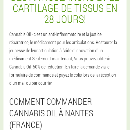
CARTILAGE DE TISSUS EN
28 JOURS!
Cannabis Oil - c'est un anti-inflammatoire et la justice
réparatrice, le médicament pour les articulations. Restaurer la
jeunesse de leur articulation à l'aide d'innovation d'un
médicament.Seulement maintenant, Vous pouvez obtenir
Cannabis Oil -50% de réduction. En faire la demande via le
formulaire de commande et payez le colis lors de la réception
d'un mail ou par courrier
COMMENT COMMANDER
CANNABIS OIL À NANTES
(FRANCE)