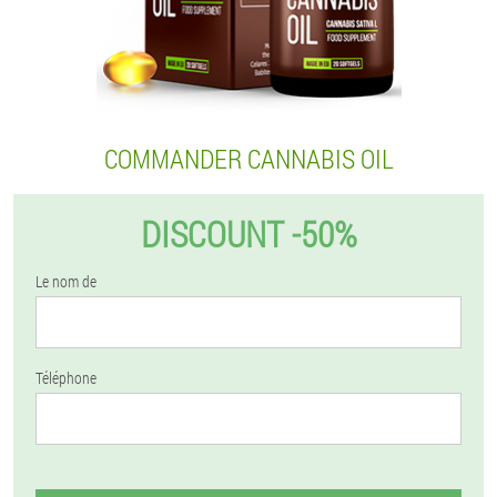
COMMANDER CANNABIS OIL
DISCOUNT -50%
Le nom de
Téléphone