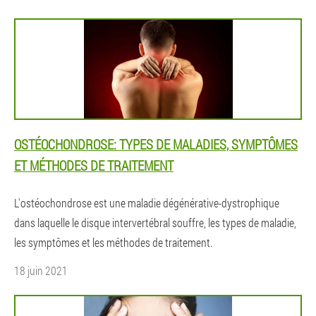
OSTÉOCHONDROSE: TYPES DE MALADIES, SYMPTÔMES
ET MÉTHODES DE TRAITEMENT
L'ostéochondrose est une maladie dégénérative-dystrophique
dans laquelle le disque intervertébral souffre, les types de maladie,
les symptômes et les méthodes de traitement.
18 juin 2021