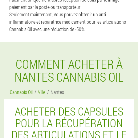
paiement par la poste ou transporteur
Seulement maintenant, Vous pouvez obtenir un anti-
inflammatoire et réparatrice médicament pour les articulations
Cannabis Oil avec une réduction de -50%
COMMENT ACHETER À
NANTES CANNABIS OIL
Cannabis Oil
Ville
Nantes
ACHETER DES CAPSULES
POUR LA RÉCUPÉRATION
DES ARTICULATIONS ET LE