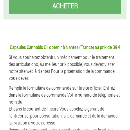
ACHETER
Capsules Cannabis Oil obtenir à Nantes (France) au prix de 39 €
Si Vous souhaitez obtenir un médicament pour le traitement
des articulations, au meilleur prix possible, vous devez visiter
notre site web à Nantes Pour la prsentation de la commande,
vous devez:
Remplir le formulaire de commande sur le site officiel. Entrez
dans le formulaire de commande Votre numéro de téléphone et
nom du
Et dans le courant de l'heure Vous appelez le gérant de
l'entreprise, pour consultation, à la demande et de la demande,
la livraison à votre adresse
Paiement uniquement après réception du colis par le infligé