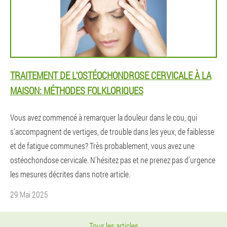
TRAITEMENT DE L'OSTÉOCHONDROSE CERVICALE À LA
MAISON: MÉTHODES FOLKLORIQUES
Vous avez commencé à remarquer la douleur dans le cou, qui
s'accompagnent de vertiges, de trouble dans les yeux, de faiblesse
et de fatigue communes? Très probablement, vous avez une
ostéochondose cervicale. N'hésitez pas et ne prenez pas d'urgence
les mesures décrites dans notre article.
29 Mai 2025
Tous les articles