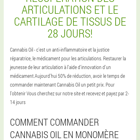
ARTICULATIONS ET LE
CARTILAGE DE TISSUS DE
28 JOURS!
Cannabis Oil - c'est un anti-inflammatoire et la justice
réparatrice, le médicament pour les articulations. Restaurer la
jeunesse de leur articulation à l'aide d'innovation d'un
médicament.Aujourd'hui 50% de réduction, avoir le temps de
commander maintenant Cannabis Oil un petit prix. Pour
l'obtenir Vous cherchez sur notre site et recevez et payez par 2-
14 jours
COMMENT COMMANDER
CANNABIS OIL EN MONOMÈRE