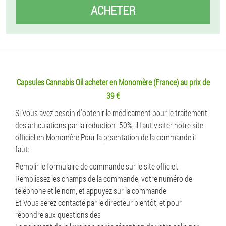
ACHETER
Capsules Cannabis Oil acheter en Monomère (France) au prix de
39 €
Si Vous avez besoin d'obtenir le médicament pour le traitement
des articulations par la reduction -50%, il faut visiter notre site
officiel en Monomère Pour la prsentation de la commande il
faut:
Remplir le formulaire de commande sur le site officiel.
Remplissez les champs de la commande, votre numéro de
téléphone et le nom, et appuyez sur la commande
Et Vous serez contacté par le directeur bientôt, et pour
répondre aux questions des