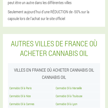
peut être un autre dans les différentes villes
Seulement aujourd'hui d'une RÉDUCTION de -50% sur la
capsule lors de l'achat sur le site officiel
AUTRES VILLES DE FRANCE OÙ
ACHETER CANNABIS OIL
VILLES EN FRANCE OÙ ACHETER CANNABIS OIL
CANNABIS OIL
Cannabis Oil à Paris
Cannabis Oil à Marseille
Cannabis Oil à Nice
Cannabis Oil à Toulouse
Cannabis Oil à Cannes
Cannabis Oil à Lyon