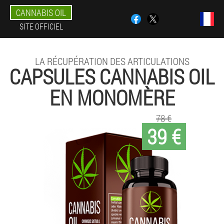
CANNABIS OIL
SITE OFFICIEL
LA RÉCUPÉRATION DES ARTICULATIONS
CAPSULES CANNABIS OIL
EN MONOMÈRE
78 €
39 €