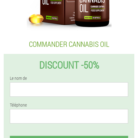
COMMANDER CANNABIS OIL
DISCOUNT -50%
Le nom de
Téléphone