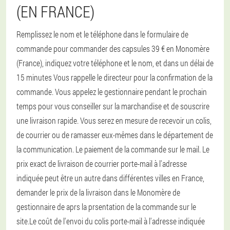
(EN FRANCE)
Remplissez le nom et le téléphone dans le formulaire de
commande pour commander des capsules 39 € en Monomère
(France), indiquez votre téléphone et le nom, et dans un délai de
15 minutes Vous rappelle le directeur pour la confirmation de la
commande. Vous appelez le gestionnaire pendant le prochain
temps pour vous conseiller sur la marchandise et de souscrire
une livraison rapide. Vous serez en mesure de recevoir un colis,
de courrier ou de ramasser eux-mêmes dans le département de
la communication. Le paiement de la commande sur le mail. Le
prix exact de livraison de courrier porte-mail à l'adresse
indiquée peut être un autre dans différentes villes en France,
demander le prix de la livraison dans le Monomère de
gestionnaire de aprs la prsentation de la commande sur le
site.Le coût de l'envoi du colis porte-mail à l'adresse indiquée