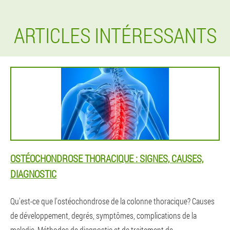
ARTICLES INTÉRESSANTS
OSTÉOCHONDROSE THORACIQUE : SIGNES, CAUSES,
DIAGNOSTIC
Qu'est-ce que l'ostéochondrose de la colonne thoracique? Causes
de développement, degrés, symptômes, complications de la
maladie. Méthodes de diagnostic et de traitement de