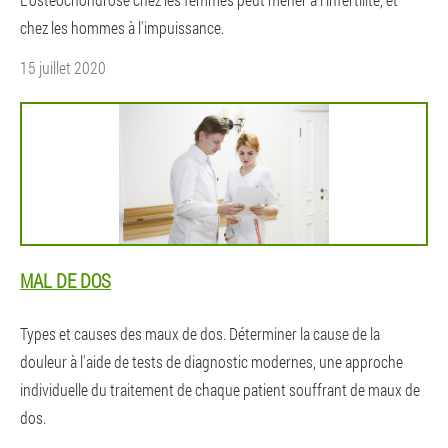
chez les hommes à l'impuissance.
15 juillet 2020
MAL DE DOS
Types et causes des maux de dos. Déterminer la cause de la
douleur à l'aide de tests de diagnostic modernes, une approche
individuelle du traitement de chaque patient souffrant de maux de
dos.