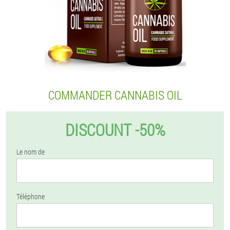
COMMANDER CANNABIS OIL
DISCOUNT -50%
Le nom de
Téléphone