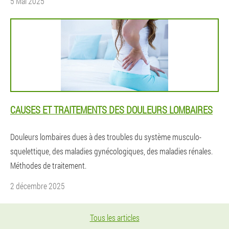
5 Mai 2025
CAUSES ET TRAITEMENTS DES DOULEURS LOMBAIRES
Douleurs lombaires dues à des troubles du système musculo-
squelettique, des maladies gynécologiques, des maladies rénales.
Méthodes de traitement.
2 décembre 2025
Tous les articles