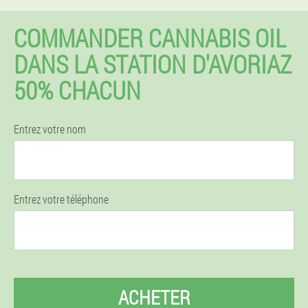
COMMANDER CANNABIS OIL
DANS LA STATION D'AVORIAZ
50% CHACUN
Entrez votre nom
Entrez votre téléphone
ACHETER