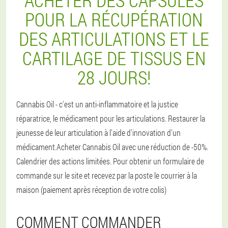
ACHETER DES CAPSULES
POUR LA RÉCUPÉRATION
DES ARTICULATIONS ET LE
CARTILAGE DE TISSUS EN
28 JOURS!
Cannabis Oil - c'est un anti-inflammatoire et la justice
réparatrice, le médicament pour les articulations. Restaurer la
jeunesse de leur articulation à l'aide d'innovation d'un
médicament.Acheter Cannabis Oil avec une réduction de -50%.
Calendrier des actions limitées. Pour obtenir un formulaire de
commande sur le site et recevez par la poste le courrier à la
maison (paiement après réception de votre colis)
COMMENT COMMANDER