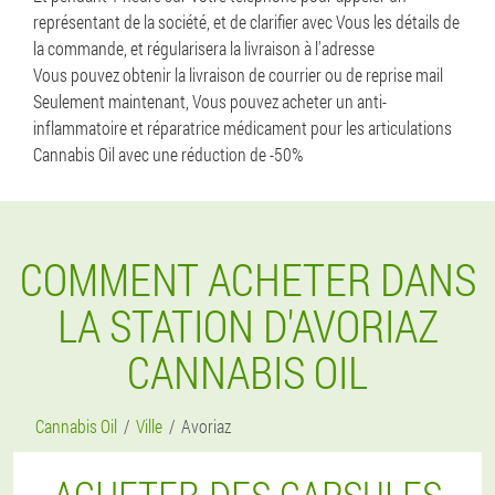
représentant de la société, et de clarifier avec Vous les détails de
la commande, et régularisera la livraison à l'adresse
Vous pouvez obtenir la livraison de courrier ou de reprise mail
Seulement maintenant, Vous pouvez acheter un anti-
inflammatoire et réparatrice médicament pour les articulations
Cannabis Oil avec une réduction de -50%
COMMENT ACHETER DANS
LA STATION D'AVORIAZ
CANNABIS OIL
Cannabis Oil
Ville
Avoriaz