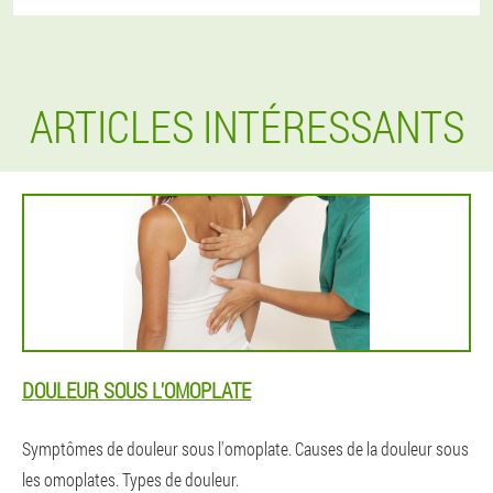
ARTICLES INTÉRESSANTS
DOULEUR SOUS L'OMOPLATE
Symptômes de douleur sous l'omoplate. Causes de la douleur sous
les omoplates. Types de douleur.