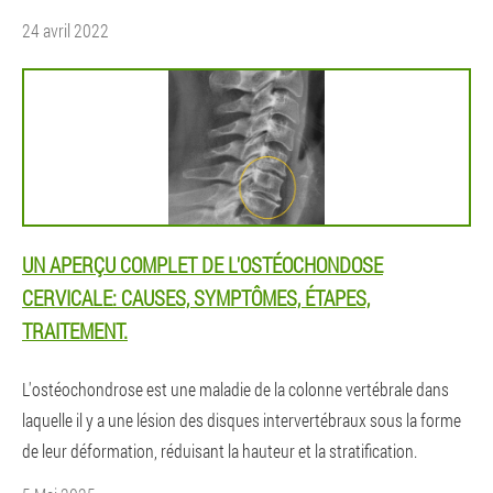
24 avril 2022
UN APERÇU COMPLET DE L'OSTÉOCHONDOSE
CERVICALE: CAUSES, SYMPTÔMES, ÉTAPES,
TRAITEMENT.
L'ostéochondrose est une maladie de la colonne vertébrale dans
laquelle il y a une lésion des disques intervertébraux sous la forme
de leur déformation, réduisant la hauteur et la stratification.