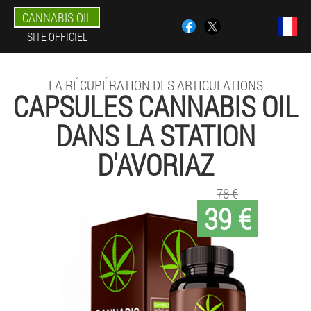
CANNABIS OIL
SITE OFFICIEL
LA RÉCUPÉRATION DES ARTICULATIONS
CAPSULES CANNABIS OIL
DANS LA STATION
D'AVORIAZ
78 €
39 €