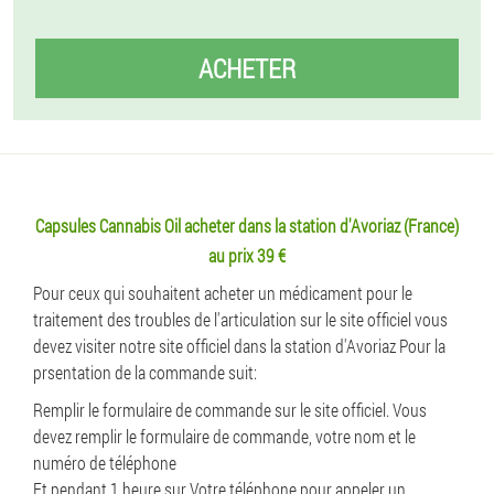
ACHETER
Capsules Cannabis Oil acheter dans la station d'Avoriaz (France)
au prix 39 €
Pour ceux qui souhaitent acheter un médicament pour le
traitement des troubles de l'articulation sur le site officiel vous
devez visiter notre site officiel dans la station d'Avoriaz Pour la
prsentation de la commande suit:
Remplir le formulaire de commande sur le site officiel. Vous
devez remplir le formulaire de commande, votre nom et le
numéro de téléphone
Et pendant 1 heure sur Votre téléphone pour appeler un