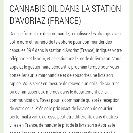
CANNABIS OIL DANS LA STATION
D'AVORIAZ (FRANCE)
Dans le formulaire de commande, remplissez les champs avec
votre nom et numéro de téléphone pour commander des
capsules 39 € dans la station d'Avoriaz (France), indiquez votre
téléphone et le nom, et sélectionnez le mode de livraison. Vous
appelez le gestionnaire pendant le prochain temps pour vous
conseiller sur la marchandise et de souscrire une livraison
rapide. Vous serez en mesure de recevoir un colis, de courrier
ou de ramasser eux-mêmes dans le département de la
communication. Payez pour la commande qu'après réception
de votre colis. Précise le prix exact de livraison de courrier
porte-mail à votre adresse peut être différente dans d'autres
villes en France, demander le prix de la livraison à Avoriaz le