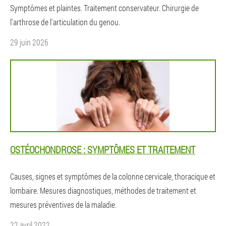
Symptômes et plaintes. Traitement conservateur. Chirurgie de
l'arthrose de l'articulation du genou.
29 juin 2026
OSTÉOCHONDROSE : SYMPTÔMES ET TRAITEMENT
Causes, signes et symptômes de la colonne cervicale, thoracique et
lombaire. Mesures diagnostiques, méthodes de traitement et
mesures préventives de la maladie.
22 avril 2022