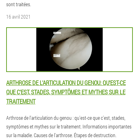
sont traitées.
16 avril 2021
ARTHROSE DE L'ARTICULATION DU GENOU: QU'EST-CE
QUE C'EST, STADES, SYMPTÔMES ET MYTHES SUR LE
TRAITEMENT
Arthrose de l'articulation du genou : qu'est-ce que c'est, stades,
symptômes et mythes sur le traitement. Informations importantes
sur la maladie. Causes de l'arthrose. Étapes de destruction.