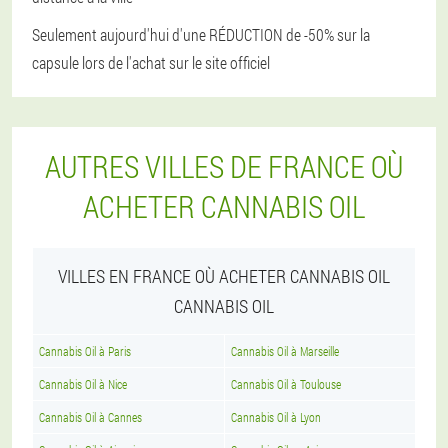
Seulement aujourd'hui d'une RÉDUCTION de -50% sur la
capsule lors de l'achat sur le site officiel
AUTRES VILLES DE FRANCE OÙ
ACHETER CANNABIS OIL
VILLES EN FRANCE OÙ ACHETER CANNABIS OIL
CANNABIS OIL
Cannabis Oil à Paris
Cannabis Oil à Marseille
Cannabis Oil à Nice
Cannabis Oil à Toulouse
Cannabis Oil à Cannes
Cannabis Oil à Lyon