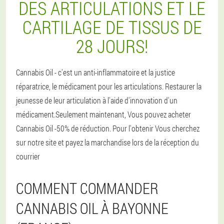
DES ARTICULATIONS ET LE
CARTILAGE DE TISSUS DE
28 JOURS!
Cannabis Oil - c'est un anti-inflammatoire et la justice
réparatrice, le médicament pour les articulations. Restaurer la
jeunesse de leur articulation à l'aide d'innovation d'un
médicament.Seulement maintenant, Vous pouvez acheter
Cannabis Oil -50% de réduction. Pour l'obtenir Vous cherchez
sur notre site et payez la marchandise lors de la réception du
courrier
COMMENT COMMANDER
CANNABIS OIL À BAYONNE