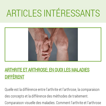
ARTICLES INTÉRESSANTS
ARTHRITE ET ARTHROSE: EN QUOI LES MALADIES
DIFFÈRENT
Quelle est la différence entre l'arthrite et l'arthrose, la comparaison
des concepts et la différence des méthodes de traitement.
Comparaison visuelle des maladies. Comment l'arthrite et l'arthrose