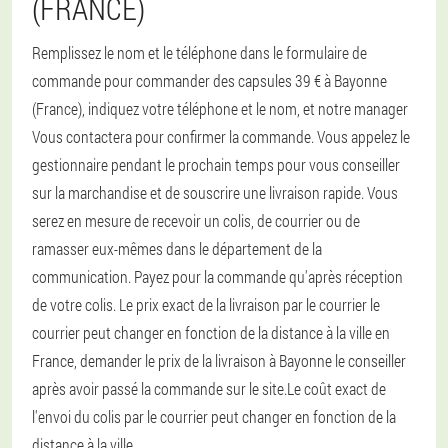
(FRANCE)
Remplissez le nom et le téléphone dans le formulaire de
commande pour commander des capsules 39 € à Bayonne
(France), indiquez votre téléphone et le nom, et notre manager
Vous contactera pour confirmer la commande. Vous appelez le
gestionnaire pendant le prochain temps pour vous conseiller
sur la marchandise et de souscrire une livraison rapide. Vous
serez en mesure de recevoir un colis, de courrier ou de
ramasser eux-mêmes dans le département de la
communication. Payez pour la commande qu'après réception
de votre colis. Le prix exact de la livraison par le courrier le
courrier peut changer en fonction de la distance à la ville en
France, demander le prix de la livraison à Bayonne le conseiller
après avoir passé la commande sur le site.Le coût exact de
l'envoi du colis par le courrier peut changer en fonction de la
distance à la ville