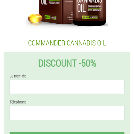
COMMANDER CANNABIS OIL
DISCOUNT -50%
Le nom de
Téléphone