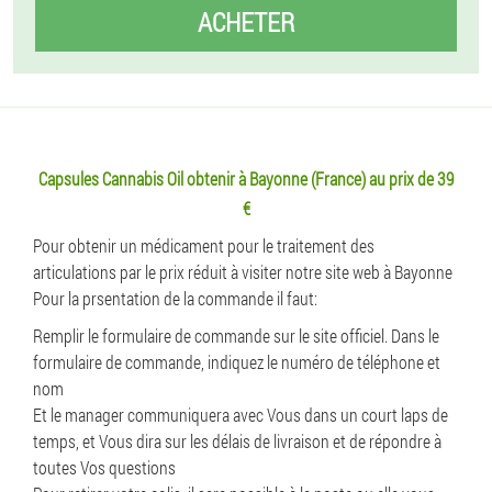
ACHETER
Capsules Cannabis Oil obtenir à Bayonne (France) au prix de 39
€
Pour obtenir un médicament pour le traitement des
articulations par le prix réduit à visiter notre site web à Bayonne
Pour la prsentation de la commande il faut:
Remplir le formulaire de commande sur le site officiel. Dans le
formulaire de commande, indiquez le numéro de téléphone et
nom
Et le manager communiquera avec Vous dans un court laps de
temps, et Vous dira sur les délais de livraison et de répondre à
toutes Vos questions