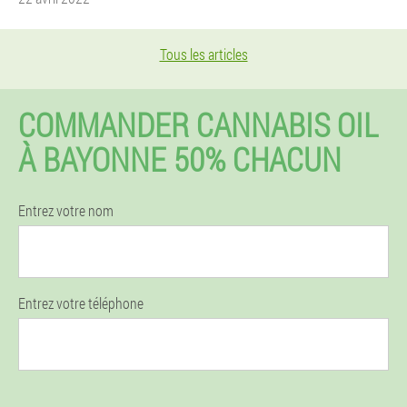
Tous les articles
COMMANDER CANNABIS OIL
À BAYONNE 50% CHACUN
Entrez votre nom
Entrez votre téléphone