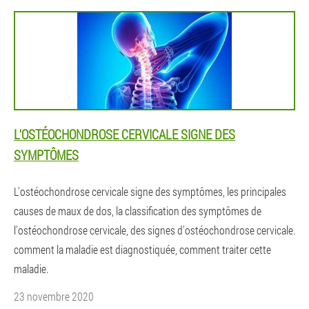
L'OSTÉOCHONDROSE CERVICALE SIGNE DES
SYMPTÔMES
L'ostéochondrose cervicale signe des symptômes, les principales
causes de maux de dos, la classification des symptômes de
l'ostéochondrose cervicale, des signes d'ostéochondrose cervicale.
comment la maladie est diagnostiquée, comment traiter cette
maladie.
23 novembre 2020