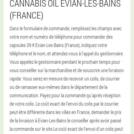
CANNABIS OIL EVIAN-LES-BAINS
(FRANCE)
Dans le formulaire de commande, remplissez les champs avec
votre nom et numéro de téléphone pour commander des
capsules 39 € Evian-Les-Bains (France), indiquez votre
téléphone et le nom, et attendez-vous à l'appel du gestionnaire.
Vous appelez le gestionnaire pendant le prochain temps pour
vous conseiller sur la marchandise et de souscrire une livraison
rapide. Vous serez en mesure de recevoir un colis, de courrier
ou de ramasser eux-mêmes dans le département de la
communication. Payez pour la commande qu'après réception
de votre colis. Le coût exact de l'envoi du colis par le courrier
peut être différente dans les villes en France, demander le prix
de la livraison à Evian-Les-Bains le conseiller après avoir passé
la commande sur le site.Le coût exact de l'envoi d'un colis peut