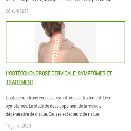
28 avril 2021
L'OSTÉOCHONDROSE CERVICALE: SYMPTÔMES ET
TRAITEMENT
L'ostéochondrose cervicale: symptômes et traitement. Des
symptômes. Le stade de développement de la maladie
dégénérative de disque. Causes et facteurs de risque
15 juillet 2020