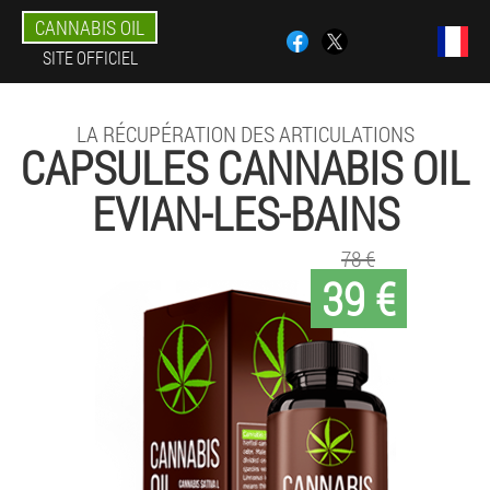
CANNABIS OIL
SITE OFFICIEL
LA RÉCUPÉRATION DES ARTICULATIONS
CAPSULES CANNABIS OIL
EVIAN-LES-BAINS
78 €
39 €