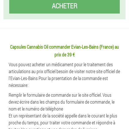
ACHETER
Capsules Cannabis Oil commander Evian-Les-Bains (France) au
prix de 39 €
Vous pouvez acheter un médicament pour le traitement des
articulations au prix officiel besoin de visiter notre site officiel de
l'Evian-Les-Bains Pour la prsentation de la commande est
nécessaire:
Remplir le formulaire de commande sur le site officiel. Vous
devez écrire dans les champs du formulaire de commande, le
nom et le numéro de téléphone
Et un représentant de la société appelle dans le courant le plus
proche du temps, pour traiter votre commande et répondre à