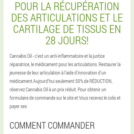
POUR LA RÉCUPÉRATION
DES ARTICULATIONS ET LE
CARTILAGE DE TISSUS EN
28 JOURS!
Cannabis Oil - c'est un anti-inflammatoire et la justice
réparatrice, le médicament pour les articulations. Restaurer la
jeunesse de leur articulation à l'aide d'innovation d'un
médicament.Aujourd'hui seulement 50% de RÉDUCTION,
réservez Cannabis Oil à un prix réduit. Pour obtenir un
formulaire de commande sur le site et Vous recevez le colis et
payer ses
COMMENT COMMANDER