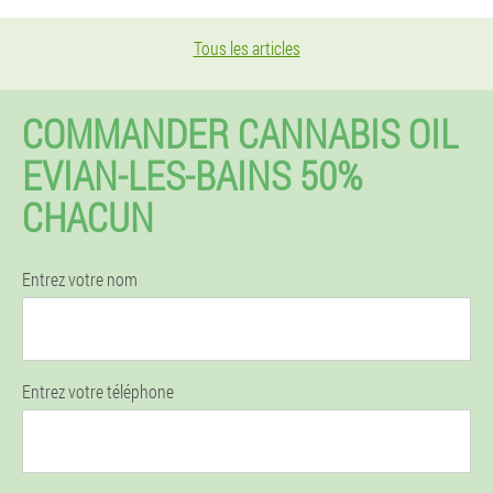
Tous les articles
COMMANDER CANNABIS OIL
EVIAN-LES-BAINS 50%
CHACUN
Entrez votre nom
Entrez votre téléphone