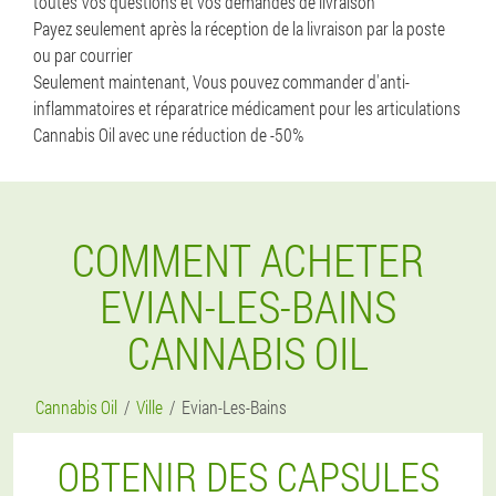
toutes Vos questions et vos demandes de livraison
Payez seulement après la réception de la livraison par la poste
ou par courrier
Seulement maintenant, Vous pouvez commander d'anti-
inflammatoires et réparatrice médicament pour les articulations
Cannabis Oil avec une réduction de -50%
COMMENT ACHETER
EVIAN-LES-BAINS
CANNABIS OIL
Cannabis Oil
Ville
Evian-Les-Bains
OBTENIR DES CAPSULES