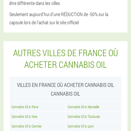
être différente dans les villes
Seulement aujourd'hui d'une RÉDUCTION de -50% sur la
capsule lors de l'achat sur le site officiel
AUTRES VILLES DE FRANCE OÙ
ACHETER CANNABIS OIL
VILLES EN FRANCE OÙ ACHETER CANNABIS OIL
CANNABIS OIL
Cannabis Oil à Paris
Cannabis Oil à Marseille
Cannabis Oil à Nice
Cannabis Oil à Toulouse
Cannabis Oil à Cannes
Cannabis Oil à Lyon