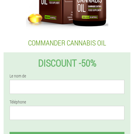
COMMANDER CANNABIS OIL
DISCOUNT -50%
Le nom de
Téléphone