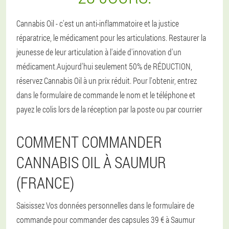
Cannabis Oil - c'est un anti-inflammatoire et la justice
réparatrice, le médicament pour les articulations. Restaurer la
jeunesse de leur articulation à l'aide d'innovation d'un
médicament.Aujourd'hui seulement 50% de RÉDUCTION,
réservez Cannabis Oil à un prix réduit. Pour l'obtenir, entrez
dans le formulaire de commande le nom et le téléphone et
payez le colis lors de la réception par la poste ou par courrier
COMMENT COMMANDER
CANNABIS OIL À SAUMUR
(FRANCE)
Saisissez Vos données personnelles dans le formulaire de
commande pour commander des capsules 39 € à Saumur