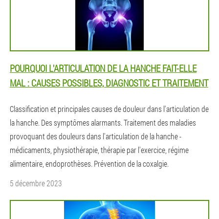
POURQUOI L'ARTICULATION DE LA HANCHE FAIT-ELLE
MAL : CAUSES POSSIBLES, DIAGNOSTIC ET TRAITEMENT
Classification et principales causes de douleur dans l'articulation de
la hanche. Des symptômes alarmants. Traitement des maladies
provoquant des douleurs dans l'articulation de la hanche -
médicaments, physiothérapie, thérapie par l'exercice, régime
alimentaire, endoprothèses. Prévention de la coxalgie.
5 décembre 2023