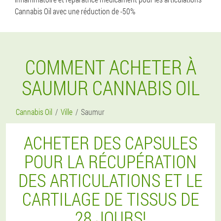
Cannabis Oil avec une réduction de -50%
COMMENT ACHETER À
SAUMUR CANNABIS OIL
Cannabis Oil
Ville
Saumur
ACHETER DES CAPSULES
POUR LA RÉCUPÉRATION
DES ARTICULATIONS ET LE
CARTILAGE DE TISSUS DE
28 JOURS!