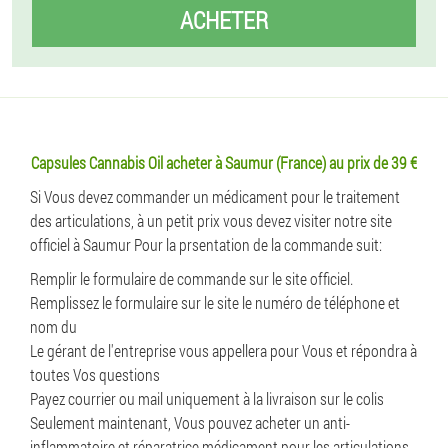
ACHETER
Capsules Cannabis Oil acheter à Saumur (France) au prix de 39 €
Si Vous devez commander un médicament pour le traitement
des articulations, à un petit prix vous devez visiter notre site
officiel à Saumur Pour la prsentation de la commande suit:
Remplir le formulaire de commande sur le site officiel.
Remplissez le formulaire sur le site le numéro de téléphone et
nom du
Le gérant de l'entreprise vous appellera pour Vous et répondra à
toutes Vos questions
Payez courrier ou mail uniquement à la livraison sur le colis
Seulement maintenant, Vous pouvez acheter un anti-
inflammatoire et réparatrice médicament pour les articulations