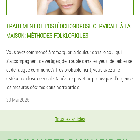
TRAITEMENT DE L'OSTÉOCHONDROSE CERVICALE À LA
MAISON: MÉTHODES FOLKLORIQUES
Vous avez commencé à remarquer la douleur dans le cou, qui
s'accompagnent de vertiges, de trouble dans les yeux, de faiblesse
et de fatigue communes? Très probablement, vous avez une
ostéochondose cervicale. N'hésitez pas et ne prenez pas d'urgence
les mesures décrites dans notre article.
29 Mai 2025
Tous les articles