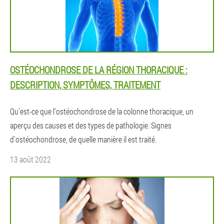
OSTÉOCHONDROSE DE LA RÉGION THORACIQUE :
DESCRIPTION, SYMPTÔMES, TRAITEMENT
Qu'est-ce que l'ostéochondrose de la colonne thoracique, un
aperçu des causes et des types de pathologie. Signes
d'ostéochondrose, de quelle manière il est traité.
13 août 2022