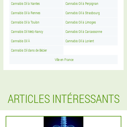
Cannabis Oil à Nantes
Cannabis Oil à Perpignan
Cannabis Oil à Rennes
Cannabis Oil à Strasbourg
Cannabis Oil à Toulon
Cannabis Oil à Limoges
Cannabis Oil Metz-Nancy
Cannabis Oil à Carcassonne
Cannabis Oil À
Cannabis Oil à Lorient
Cannabis Oil dans de Bézier
Ville en France
ARTICLES INTÉRESSANTS