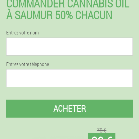
COMMANDER CANNABIS OIL
À SAUMUR 50% CHACUN
Entrez votre nom
Entrez votre téléphone
ACHETER
78 €