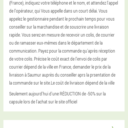
(France), indiquez votre téléphone et le nom, et attendez l'appel
de l'opérateur, qui Vous appelle dans un court délai. Vous
appelez le gestionnaire pendant le prochain temps pour vous
conseiller sur la marchandise et de souscrire une livraison
rapide. Vous serez en mesure de recevoir un colis, de courrier
ou de ramasser eux-mêmes dans le département de la
communication. Payez pour la commande qu'après réception
de votre colis. Précise le coût exact de l'envoi de colis par
courrier dépend de la ville en France, demander le prix de la
livraison à Saumur auprès du conseiller aprs la prsentation de
la commande sur le site.Le coût de livraison dépend de la ville
Seulement aujourd'hui d'une RÉDUCTION de -50% sur la
capsule lors de l'achat sur le site officiel