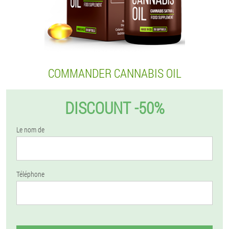
COMMANDER CANNABIS OIL
DISCOUNT -50%
Le nom de
Téléphone