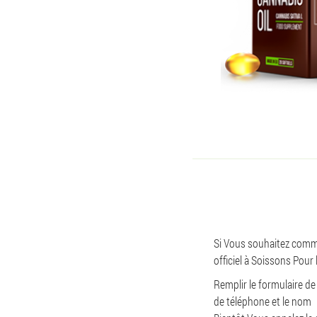
Si Vous souhaitez comma
officiel à Soissons Pour
Remplir le formulaire de
de téléphone et le nom