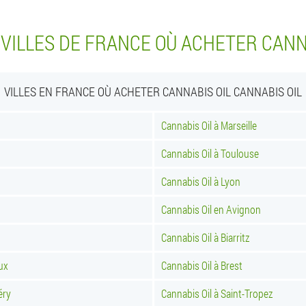
VILLES DE FRANCE OÙ ACHETER CANN
VILLES EN FRANCE OÙ ACHETER CANNABIS OIL CANNABIS OIL
Cannabis Oil à Marseille
Cannabis Oil à Toulouse
Cannabis Oil à Lyon
Cannabis Oil en Avignon
Cannabis Oil à Biarritz
ux
Cannabis Oil à Brest
éry
Cannabis Oil à Saint-Tropez