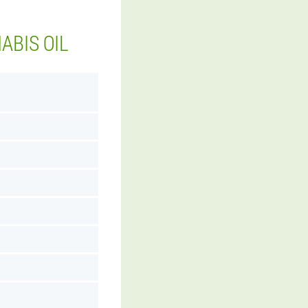
ABIS OIL