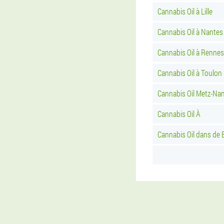
Cannabis Oil à Lille
Cannabis Oil à Nantes
Cannabis Oil à Rennes
Cannabis Oil à Toulon
Cannabis Oil Metz-Na
Cannabis Oil À
Cannabis Oil dans de 