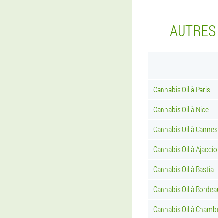
AUTRES 
Cannabis Oil à Paris
Cannabis Oil à Nice
Cannabis Oil à Cannes
Cannabis Oil à Ajaccio
Cannabis Oil à Bastia
Cannabis Oil à Bordea
Cannabis Oil à Chamb