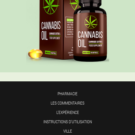
PHARMACIE
LES COMMENTAIRES
L'EXPÉRIENCE
INSTRUCTIONS D'UTILISATION
VILLE