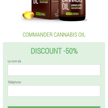
COMMANDER CANNABIS OIL
DISCOUNT -50%
Le nom de
Téléphone