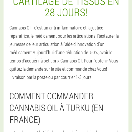
CARTILAGE DE TISSUS EN
28 JOURS!
Cannabis Oil - c'est un anti-inflammatoire et la justice
réparatrice, le médicament pour les articulations. Restaurer la
jeunesse de leur articulation à l'aide d'innovation d'un
médicament.Aujourd'hui d'une réduction de -50%, avoir le
temps d'acquérir à petit prix Cannabis Oil. Pour l'obtenir Vous
quittez la demande sur le site et commande chez Vous!
Livraison par la poste ou par courrier 1-3 jours
COMMENT COMMANDER
CANNABIS OIL À TURKU (EN
FRANCE)