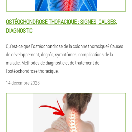
OSTÉOCHONDROSE THORACIQUE : SIGNES, CAUSES,
DIAGNOSTIC
Qu'est-ce que l'ostéochondrose de la colonne thoracique? Causes
de développement, degrés, symptômes, complications de la
maladie. Méthodes de diagnostic et de traitement de
l'ostéochondrose thoracique.
14 décembre 2023