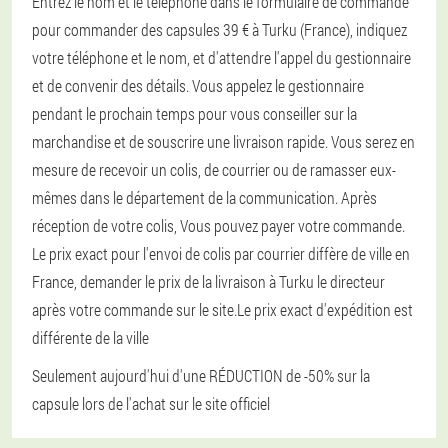
Entrez le nom et le téléphone dans le formulaire de commande
pour commander des capsules 39 € à Turku (France), indiquez
votre téléphone et le nom, et d'attendre l'appel du gestionnaire
et de convenir des détails. Vous appelez le gestionnaire
pendant le prochain temps pour vous conseiller sur la
marchandise et de souscrire une livraison rapide. Vous serez en
mesure de recevoir un colis, de courrier ou de ramasser eux-
mêmes dans le département de la communication. Après
réception de votre colis, Vous pouvez payer votre commande.
Le prix exact pour l'envoi de colis par courrier diffère de ville en
France, demander le prix de la livraison à Turku le directeur
après votre commande sur le site.Le prix exact d'expédition est
différente de la ville
Seulement aujourd'hui d'une RÉDUCTION de -50% sur la
capsule lors de l'achat sur le site officiel