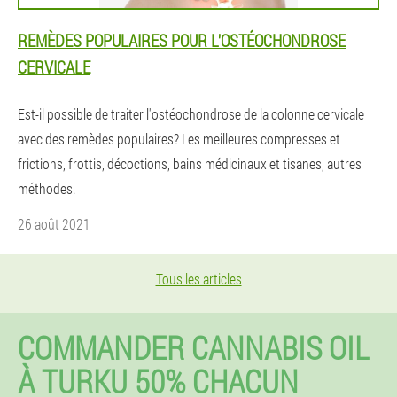
REMÈDES POPULAIRES POUR L'OSTÉOCHONDROSE
CERVICALE
Est-il possible de traiter l'ostéochondrose de la colonne cervicale
avec des remèdes populaires? Les meilleures compresses et
frictions, frottis, décoctions, bains médicinaux et tisanes, autres
méthodes.
26 août 2021
Tous les articles
COMMANDER CANNABIS OIL
À TURKU 50% CHACUN