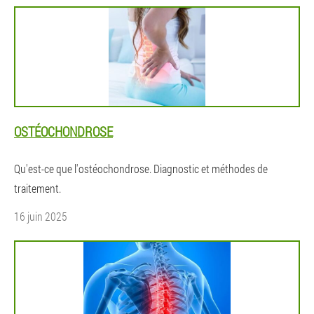
OSTÉOCHONDROSE
Qu'est-ce que l'ostéochondrose. Diagnostic et méthodes de
traitement.
16 juin 2025