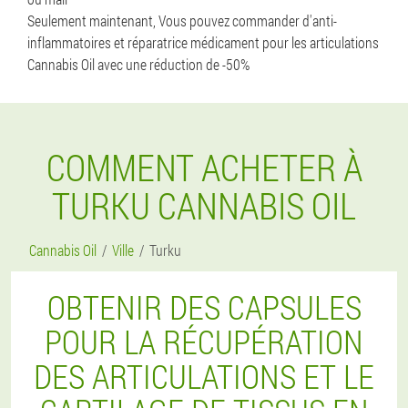
Seulement maintenant, Vous pouvez commander d'anti-
inflammatoires et réparatrice médicament pour les articulations
Cannabis Oil avec une réduction de -50%
COMMENT ACHETER À
TURKU CANNABIS OIL
Cannabis Oil
Ville
Turku
OBTENIR DES CAPSULES
POUR LA RÉCUPÉRATION
DES ARTICULATIONS ET LE