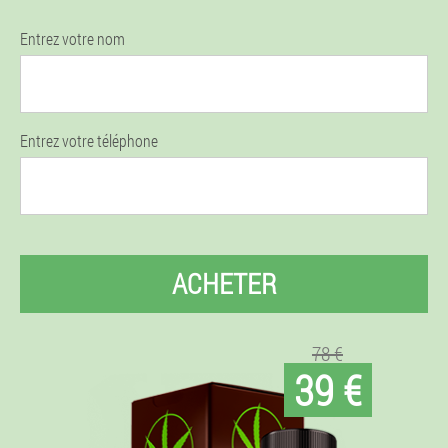
Entrez votre nom
Entrez votre téléphone
ACHETER
78 €
39 €