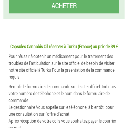
ACHETER
Capsules Cannabis Oil réserver à Turku (France) au prix de 39 €
Pour réussir à obtenir un médicament pour le traitement des
troubles de l'articulation sur le site officiel de besoin de visiter
notre site officiel à Turku Pour la prsentation de la commande
requis:
Remplir le formulaire de commande sur le site officiel. Indiquez
votre numéro de téléphone et le nom dans le formulaire de
commande
Le gestionnaire Vous appelle sur le téléphone, à bientôt, pour
une consultation sur l'offre d'achat
Après réception de votre colis vous souhaitez payer le courrier
ou mail