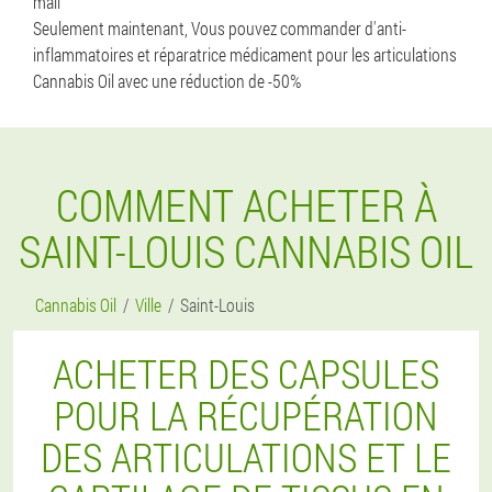
mail
Seulement maintenant, Vous pouvez commander d'anti-
inflammatoires et réparatrice médicament pour les articulations
Cannabis Oil avec une réduction de -50%
COMMENT ACHETER À
SAINT-LOUIS CANNABIS OIL
Cannabis Oil
Ville
Saint-Louis
ACHETER DES CAPSULES
POUR LA RÉCUPÉRATION
DES ARTICULATIONS ET LE