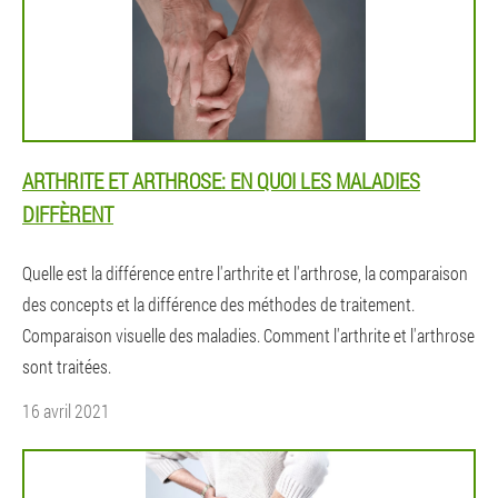
ARTHRITE ET ARTHROSE: EN QUOI LES MALADIES
DIFFÈRENT
Quelle est la différence entre l'arthrite et l'arthrose, la comparaison
des concepts et la différence des méthodes de traitement.
Comparaison visuelle des maladies. Comment l'arthrite et l'arthrose
sont traitées.
16 avril 2021