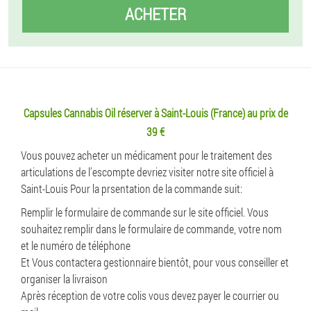
ACHETER
Capsules Cannabis Oil réserver à Saint-Louis (France) au prix de
39 €
Vous pouvez acheter un médicament pour le traitement des
articulations de l'escompte devriez visiter notre site officiel à
Saint-Louis Pour la prsentation de la commande suit:
Remplir le formulaire de commande sur le site officiel. Vous
souhaitez remplir dans le formulaire de commande, votre nom
et le numéro de téléphone
Et Vous contactera gestionnaire bientôt, pour vous conseiller et
organiser la livraison
Après réception de votre colis vous devez payer le courrier ou