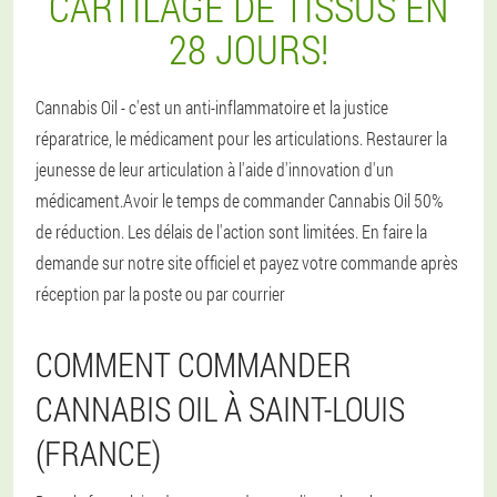
CARTILAGE DE TISSUS EN
28 JOURS!
Cannabis Oil - c'est un anti-inflammatoire et la justice
réparatrice, le médicament pour les articulations. Restaurer la
jeunesse de leur articulation à l'aide d'innovation d'un
médicament.Avoir le temps de commander Cannabis Oil 50%
de réduction. Les délais de l'action sont limitées. En faire la
demande sur notre site officiel et payez votre commande après
réception par la poste ou par courrier
COMMENT COMMANDER
CANNABIS OIL À SAINT-LOUIS
(FRANCE)