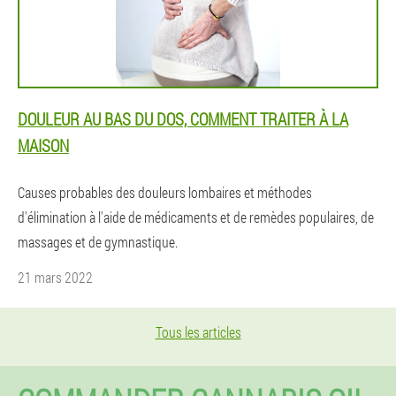
DOULEUR AU BAS DU DOS, COMMENT TRAITER À LA
MAISON
Causes probables des douleurs lombaires et méthodes
d'élimination à l'aide de médicaments et de remèdes populaires, de
massages et de gymnastique.
21 mars 2022
Tous les articles