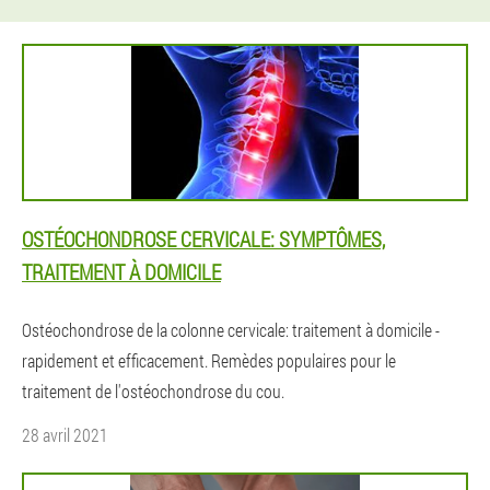
OSTÉOCHONDROSE CERVICALE: SYMPTÔMES,
TRAITEMENT À DOMICILE
Ostéochondrose de la colonne cervicale: traitement à domicile -
rapidement et efficacement. Remèdes populaires pour le
traitement de l'ostéochondrose du cou.
28 avril 2021