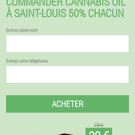
COMMANDER CANNABIS OIL
À SAINT-LOUIS 50% CHACUN
Entrez votre nom
Entrez votre téléphone
ACHETER
78 €