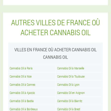
AUTRES VILLES DE FRANCE OÙ
ACHETER CANNABIS OIL
VILLES EN FRANCE OÙ ACHETER CANNABIS OIL
CANNABIS OIL
Cannabis Oil à Paris
Cannabis Oil à Marseille
Cannabis Oil à Nice
Cannabis Oil à Toulouse
Cannabis Oil à Cannes
Cannabis Oil à Lyon
Cannabis Oil à Ajaccio
Cannabis Oil en Avignon
Cannabis Oil à Bastia
Cannabis Oil à Biarritz
Cannabis Oil à Bordeaux
Cannabis Oil à Brest