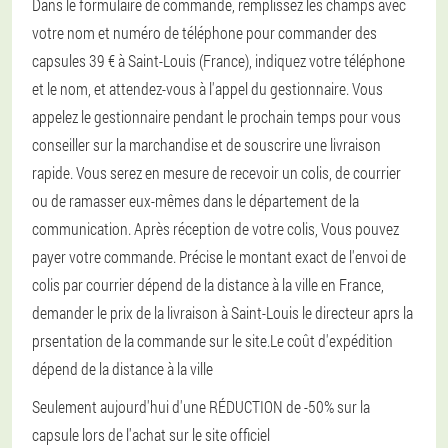
Dans le formulaire de commande, remplissez les champs avec
votre nom et numéro de téléphone pour commander des
capsules 39 € à Saint-Louis (France), indiquez votre téléphone
et le nom, et attendez-vous à l'appel du gestionnaire. Vous
appelez le gestionnaire pendant le prochain temps pour vous
conseiller sur la marchandise et de souscrire une livraison
rapide. Vous serez en mesure de recevoir un colis, de courrier
ou de ramasser eux-mêmes dans le département de la
communication. Après réception de votre colis, Vous pouvez
payer votre commande. Précise le montant exact de l'envoi de
colis par courrier dépend de la distance à la ville en France,
demander le prix de la livraison à Saint-Louis le directeur aprs la
prsentation de la commande sur le site.Le coût d'expédition
dépend de la distance à la ville
Seulement aujourd'hui d'une RÉDUCTION de -50% sur la
capsule lors de l'achat sur le site officiel