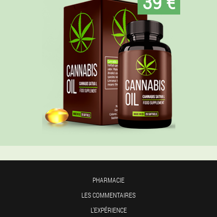
39 €
PHARMACIE
LES COMMENTAIRES
L'EXPÉRIENCE