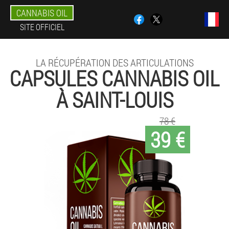
CANNABIS OIL
SITE OFFICIEL
LA RÉCUPÉRATION DES ARTICULATIONS
CAPSULES CANNABIS OIL
À SAINT-LOUIS
78 €
39 €