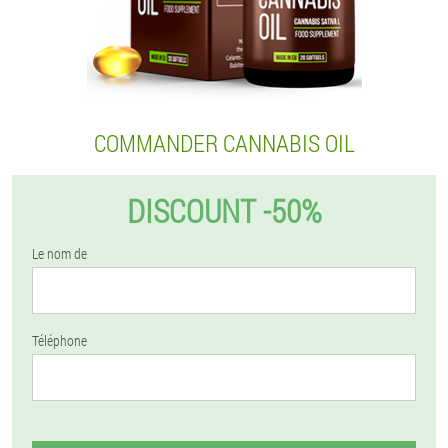
COMMANDER CANNABIS OIL
DISCOUNT -50%
Le nom de
Téléphone